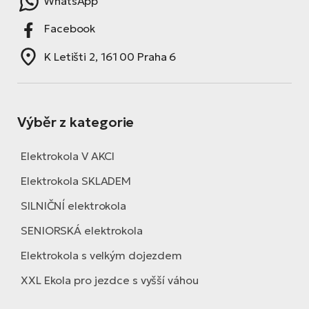
WhatsApp
Facebook
K Letišti 2, 161 00 Praha 6
Výběr z kategorie
Elektrokola V AKCI
Elektrokola SKLADEM
SILNIČNÍ elektrokola
SENIORSKÁ elektrokola
Elektrokola s velkým dojezdem
XXL Ekola pro jezdce s vyšší váhou