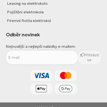
Leasing na elektrokolo
Pojištění elektrokola
Firemní flotila elektrokol
Odběr novinek
Nejnovější a nejlepší nabídky e-mailem
Přihlásit
se