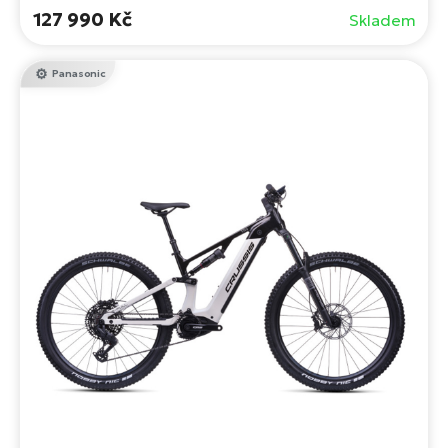
127 990 Kč
Skladem
Panasonic