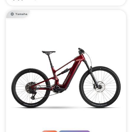
Yamaha