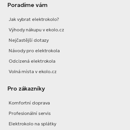
Poradíme vám
Jak vybrat elektrokolo?
Výhody nákupu v ekolo.cz
Nejčastější dotazy
Návody pro elektrokola
Odcizená elektrokola
Volná místa v ekolo.cz
Pro zákazníky
Komfortní doprava
Profesionální servis
Elektrokolo na splátky