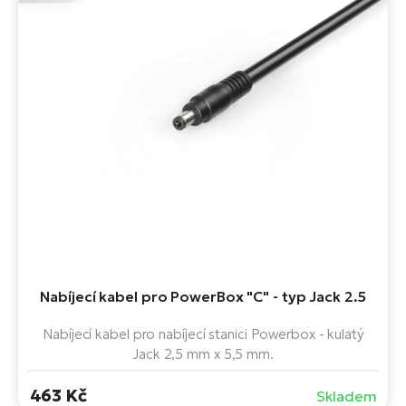
Nabíjecí kabel pro PowerBox "C" - typ Jack 2.5
Nabíjecí kabel pro nabíjecí stanici Powerbox - kulatý
Jack 2,5 mm x 5,5 mm.
463 Kč
Skladem