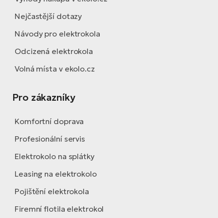
Nejčastější dotazy
Návody pro elektrokola
Odcizená elektrokola
Volná místa v ekolo.cz
Pro zákazníky
Komfortní doprava
Profesionální servis
Elektrokolo na splátky
Leasing na elektrokolo
Pojištění elektrokola
Firemní flotila elektrokol