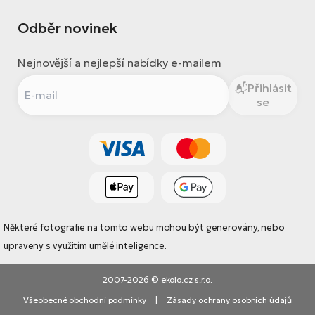
Odběr novinek
Nejnovější a nejlepší nabídky e-mailem
Přihlásit
se
Některé fotografie na tomto webu mohou být generovány, nebo
upraveny s využitím umělé inteligence.
2007-2026 © ekolo.cz s.r.o.
Všeobecné obchodní podmínky
|
Zásady ochrany osobních údajů