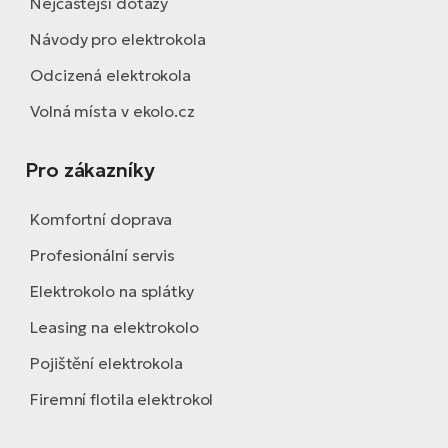
Nejčastější dotazy
Návody pro elektrokola
Odcizená elektrokola
Volná místa v ekolo.cz
Pro zákazníky
Komfortní doprava
Profesionální servis
Elektrokolo na splátky
Leasing na elektrokolo
Pojištění elektrokola
Firemní flotila elektrokol