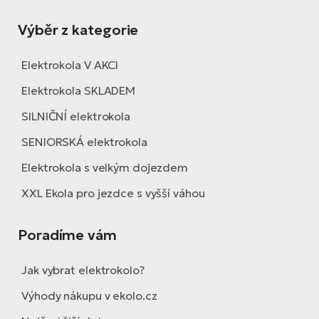
Výběr z kategorie
Elektrokola V AKCI
Elektrokola SKLADEM
SILNIČNÍ elektrokola
SENIORSKÁ elektrokola
Elektrokola s velkým dojezdem
XXL Ekola pro jezdce s vyšší váhou
Poradíme vám
Jak vybrat elektrokolo?
Výhody nákupu v ekolo.cz