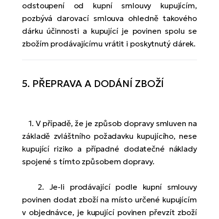
odstoupení od kupní smlouvy kupujícím,
pozbývá darovací smlouva ohledně takového
dárku účinnosti a kupující je povinen spolu se
zbožím prodávajícímu vrátit i poskytnutý dárek.
5. PŘEPRAVA A DODÁNÍ ZBOŽÍ
1. V případě, že je způsob dopravy smluven na
základě zvláštního požadavku kupujícího, nese
kupující riziko a případné dodatečné náklady
spojené s tímto způsobem dopravy.
2. Je-li prodávající podle kupní smlouvy
povinen dodat zboží na místo určené kupujícím
v objednávce, je kupující povinen převzít zboží