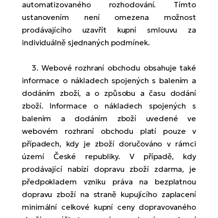
automatizovaného rozhodování. Tímto
ustanovením není omezena možnost
prodávajícího uzavřít kupní smlouvu za
individuálně sjednaných podmínek.
3. Webové rozhraní obchodu obsahuje také
informace o nákladech spojených s balením a
dodáním zboží, a o způsobu a času dodání
zboží. Informace o nákladech spojených s
balením a dodáním zboží uvedené ve
webovém rozhraní obchodu platí pouze v
případech, kdy je zboží doručováno v rámci
území České republiky. V případě, kdy
prodávající nabízí dopravu zboží zdarma, je
předpokladem vzniku práva na bezplatnou
dopravu zboží na straně kupujícího zaplacení
minimální celkové kupní ceny dopravovaného