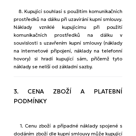
8. Kupující souhlasí s použitím komunikačních
prostředků na dálku při uzavírání kupní smlouvy.
Náklady vzniklé kupujícímu při použití
komunikačních prostředků na dálku v
souvislosti s uzavřením kupní smlouvy (náklady
na internetové připojení, náklady na telefonní
hovory) si hradí kupující sám, přičemž tyto
náklady se neliší od základní sazby.
3. CENA ZBOŽÍ A PLATEBNÍ
PODMÍNKY
1. Cenu zboží a případné náklady spojené s
dodáním zboží dle kupní smlouvy může kupující