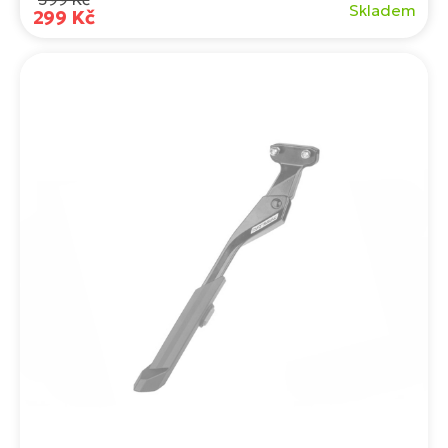
Skladem
299 Kč