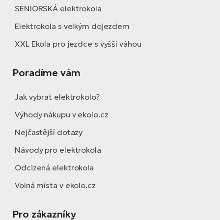
SENIORSKÁ elektrokola
Elektrokola s velkým dojezdem
XXL Ekola pro jezdce s vyšší váhou
Poradíme vám
Jak vybrat elektrokolo?
Výhody nákupu v ekolo.cz
Nejčastější dotazy
Návody pro elektrokola
Odcizená elektrokola
Volná místa v ekolo.cz
Pro zákazníky