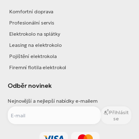
Komfortní doprava
Profesionální servis
Elektrokolo na splátky
Leasing na elektrokolo
Pojištění elektrokola
Firemní flotila elektrokol
Odběr novinek
Nejnovější a nejlepší nabídky e-mailem
Přihlásit
se