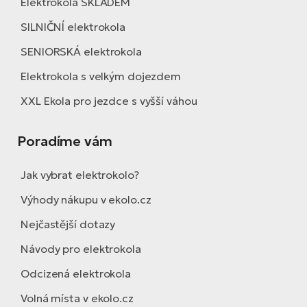
Elektrokola SKLADEM
SILNIČNÍ elektrokola
SENIORSKÁ elektrokola
Elektrokola s velkým dojezdem
XXL Ekola pro jezdce s vyšší váhou
Poradíme vám
Jak vybrat elektrokolo?
Výhody nákupu v ekolo.cz
Nejčastější dotazy
Návody pro elektrokola
Odcizená elektrokola
Volná místa v ekolo.cz