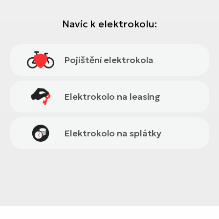
Navíc k elektrokolu:
Pojištění elektrokola
Elektrokolo na leasing
Elektrokolo na splátky