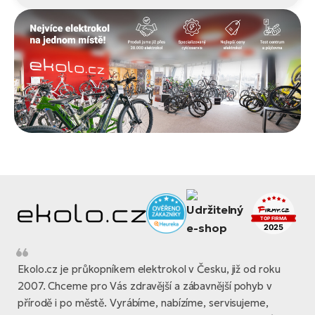
Ekolo.cz je průkopníkem elektrokol v Česku, již od roku
2007. Chceme pro Vás zdravější a zábavnější pohyb v
přírodě i po městě. Vyrábíme, nabízíme, servisujeme,