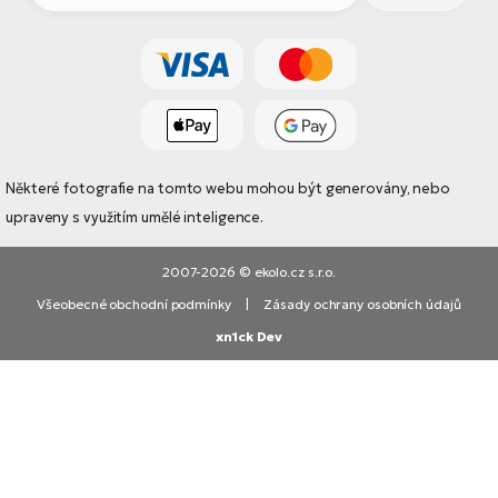
Některé fotografie na tomto webu mohou být generovány, nebo
upraveny s využitím umělé inteligence.
2007-2026 © ekolo.cz s.r.o.
Všeobecné obchodní podmínky
|
Zásady ochrany osobních údajů
xn1ck Dev