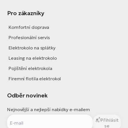
Pro zákazníky
Komfortní doprava
Profesionální servis
Elektrokolo na splátky
Leasing na elektrokolo
Pojištění elektrokola
Firemní flotila elektrokol
Odběr novinek
Nejnovější a nejlepší nabídky e-mailem
Přihlásit
se