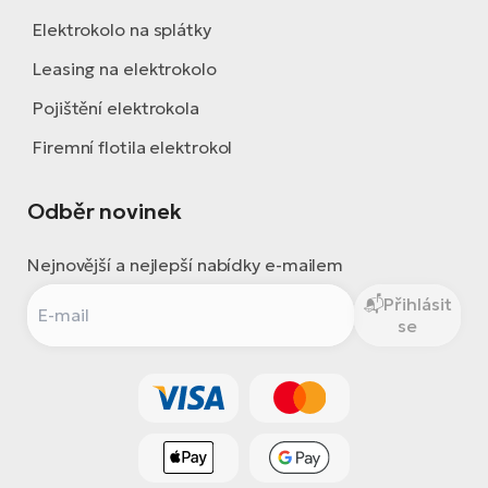
Elektrokolo na splátky
Leasing na elektrokolo
Pojištění elektrokola
Firemní flotila elektrokol
Odběr novinek
Nejnovější a nejlepší nabídky e-mailem
Přihlásit
se