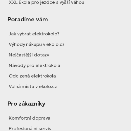
XXL Ekola pro jezdce s vyšší váhou
Poradíme vám
Jak vybrat elektrokolo?
Výhody nákupu v ekolo.cz
Nejčastější dotazy
Návody pro elektrokola
Odcizená elektrokola
Volná místa v ekolo.cz
Pro zákazníky
Komfortní doprava
Profesionální servis