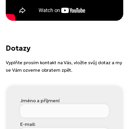
Dotazy
Vyplňte prosím kontakt na Vás, vložte svůj dotaz a my
se Vám ozveme obratem zpět.
Jméno a příjmení
E-mail: