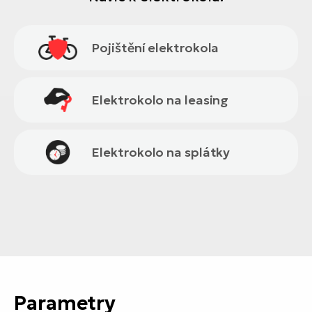
Pojištění elektrokola
Elektrokolo na leasing
Elektrokolo na splátky
Parametry