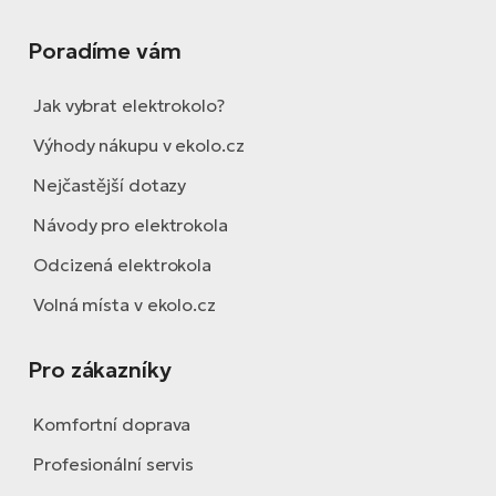
Poradíme vám
Jak vybrat elektrokolo?
Výhody nákupu v ekolo.cz
Nejčastější dotazy
Návody pro elektrokola
Odcizená elektrokola
Volná místa v ekolo.cz
Pro zákazníky
Komfortní doprava
Profesionální servis