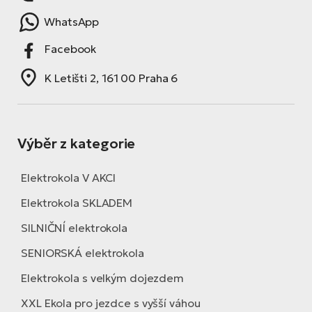
WhatsApp
Facebook
K Letišti 2, 161 00 Praha 6
Výběr z kategorie
Elektrokola V AKCI
Elektrokola SKLADEM
SILNIČNÍ elektrokola
SENIORSKÁ elektrokola
Elektrokola s velkým dojezdem
XXL Ekola pro jezdce s vyšší váhou