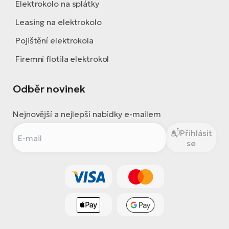
Elektrokolo na splátky
Leasing na elektrokolo
Pojištění elektrokola
Firemní flotila elektrokol
Odběr novinek
Nejnovější a nejlepší nabídky e-mailem
Přihlásit
se