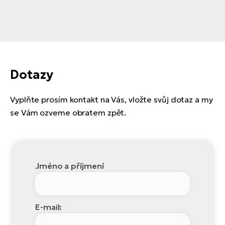
Dotazy
Vyplňte prosím kontakt na Vás, vložte svůj dotaz a my
se Vám ozveme obratem zpět.
Jméno a příjmení
E-mail: