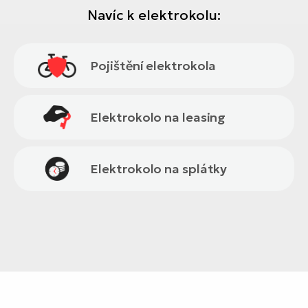
Navíc k elektrokolu:
Pojištění elektrokola
Elektrokolo na leasing
Elektrokolo na splátky