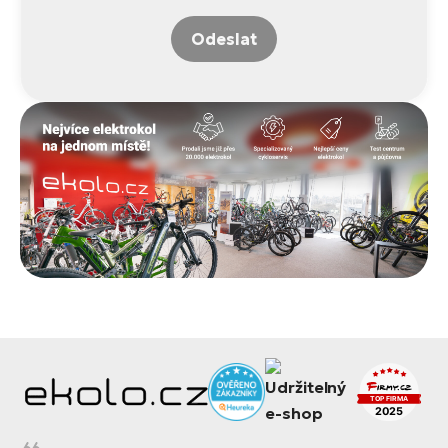
Odeslat