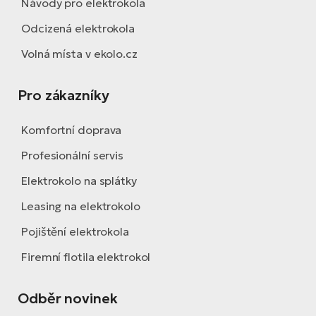
Návody pro elektrokola
Odcizená elektrokola
Volná místa v ekolo.cz
Pro zákazníky
Komfortní doprava
Profesionální servis
Elektrokolo na splátky
Leasing na elektrokolo
Pojištění elektrokola
Firemní flotila elektrokol
Odběr novinek