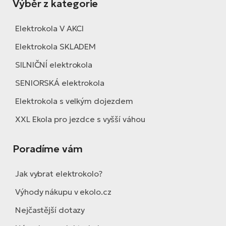
Výběr z kategorie
Elektrokola V AKCI
Elektrokola SKLADEM
SILNIČNÍ elektrokola
SENIORSKÁ elektrokola
Elektrokola s velkým dojezdem
XXL Ekola pro jezdce s vyšší váhou
Poradíme vám
Jak vybrat elektrokolo?
Výhody nákupu v ekolo.cz
Nejčastější dotazy