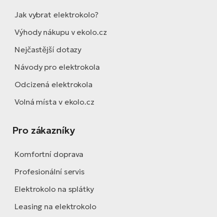
Jak vybrat elektrokolo?
Výhody nákupu v ekolo.cz
Nejčastější dotazy
Návody pro elektrokola
Odcizená elektrokola
Volná místa v ekolo.cz
Pro zákazníky
Komfortní doprava
Profesionální servis
Elektrokolo na splátky
Leasing na elektrokolo