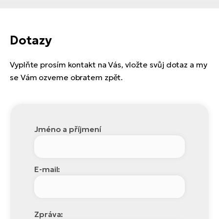
Dotazy
Vyplňte prosím kontakt na Vás, vložte svůj dotaz a my
se Vám ozveme obratem zpět.
Jméno a příjmení
E-mail:
Zpráva: