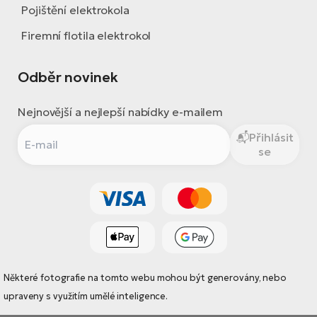
Pojištění elektrokola
Firemní flotila elektrokol
Odběr novinek
Nejnovější a nejlepší nabídky e-mailem
Přihlásit
se
Některé fotografie na tomto webu mohou být generovány, nebo
upraveny s využitím umělé inteligence.