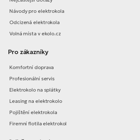
Návody pro elektrokola
Odcizená elektrokola
Volná místa v ekolo.cz
Pro zákazníky
Komfortní doprava
Profesionální servis
Elektrokolo na splátky
Leasing na elektrokolo
Pojištění elektrokola
Firemní flotila elektrokol