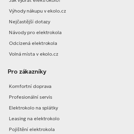
Výhody nákupu v ekolo.cz
Nejčastější dotazy
Návody pro elektrokola
Odcizená elektrokola
Volná místa v ekolo.cz
Pro zákazníky
Komfortní doprava
Profesionální servis
Elektrokolo na splátky
Leasing na elektrokolo
Pojištění elektrokola