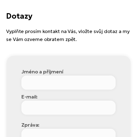
Dotazy
Vyplňte prosím kontakt na Vás, vložte svůj dotaz a my
se Vám ozveme obratem zpět.
Jméno a příjmení
E-mail:
Zpráva: