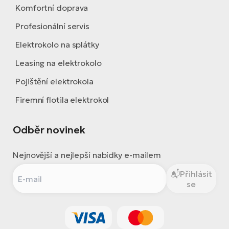
Komfortní doprava
Profesionální servis
Elektrokolo na splátky
Leasing na elektrokolo
Pojištění elektrokola
Firemní flotila elektrokol
Odběr novinek
Nejnovější a nejlepší nabídky e-mailem
Přihlásit
se