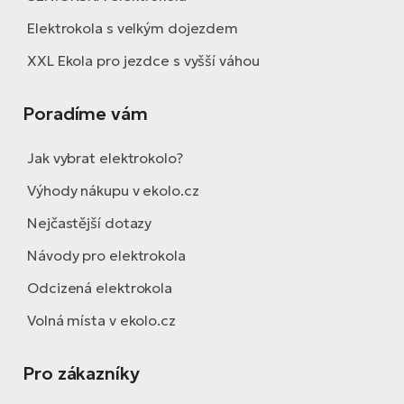
Elektrokola s velkým dojezdem
XXL Ekola pro jezdce s vyšší váhou
Poradíme vám
Jak vybrat elektrokolo?
Výhody nákupu v ekolo.cz
Nejčastější dotazy
Návody pro elektrokola
Odcizená elektrokola
Volná místa v ekolo.cz
Pro zákazníky