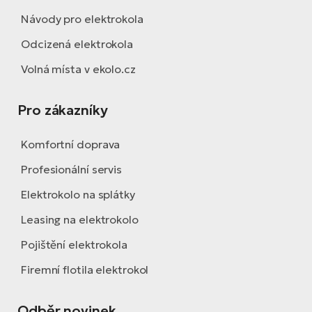
Návody pro elektrokola
Odcizená elektrokola
Volná místa v ekolo.cz
Pro zákazníky
Komfortní doprava
Profesionální servis
Elektrokolo na splátky
Leasing na elektrokolo
Pojištění elektrokola
Firemní flotila elektrokol
Odběr novinek