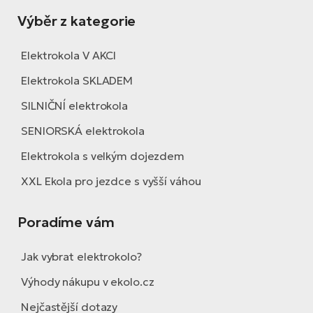
Výběr z kategorie
Elektrokola V AKCI
Elektrokola SKLADEM
SILNIČNÍ elektrokola
SENIORSKÁ elektrokola
Elektrokola s velkým dojezdem
XXL Ekola pro jezdce s vyšší váhou
Poradíme vám
Jak vybrat elektrokolo?
Výhody nákupu v ekolo.cz
Nejčastější dotazy