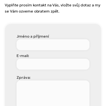
Vyplňte prosím kontakt na Vás, vložte svůj dotaz a my
se Vám ozveme obratem zpět.
Jméno a příjmení
E-mail:
Zpráva: