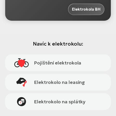
Elektrokola BH
Navíc k elektrokolu:
Pojištění elektrokola
Elektrokolo na leasing
Elektrokolo na splátky