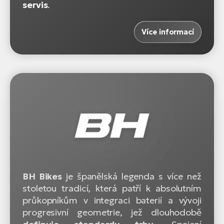
servis
.
Více informací
BH Bikes
je španělská legenda s více než
stoletou tradicí, která patří k absolutním
průkopníkům v integraci baterií a vývoji
progresivní geometrie, jež dlouhodobě