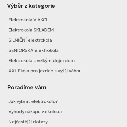
Výběr z kategorie
Elektrokola V AKCI
Elektrokola SKLADEM
SILNIČNÍ elektrokola
SENIORSKÁ elektrokola
Elektrokola s velkým dojezdem
XXL Ekola pro jezdce s vyšší váhou
Poradíme vám
Jak vybrat elektrokolo?
Výhody nákupu v ekolo.cz
Nejčastější dotazy