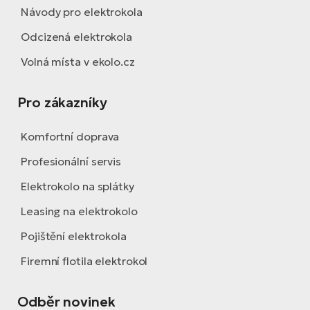
Návody pro elektrokola
Odcizená elektrokola
Volná místa v ekolo.cz
Pro zákazníky
Komfortní doprava
Profesionální servis
Elektrokolo na splátky
Leasing na elektrokolo
Pojištění elektrokola
Firemní flotila elektrokol
Odběr novinek