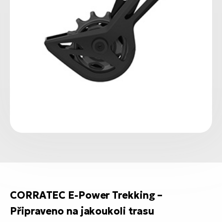
CORRATEC E-Power Trekking –
Připraveno na jakoukoli trasu