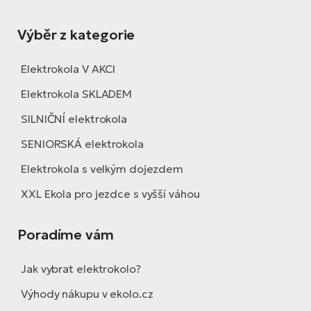
Výběr z kategorie
Elektrokola V AKCI
Elektrokola SKLADEM
SILNIČNÍ elektrokola
SENIORSKÁ elektrokola
Elektrokola s velkým dojezdem
XXL Ekola pro jezdce s vyšší váhou
Poradíme vám
Jak vybrat elektrokolo?
Výhody nákupu v ekolo.cz