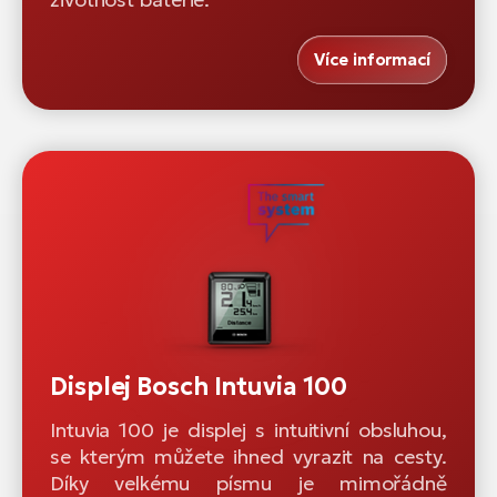
Více informací
Displej Bosch Intuvia 100
Intuvia 100 je displej s intuitivní obsluhou,
se kterým můžete ihned vyrazit na cesty.
Díky velkému písmu je mimořádně