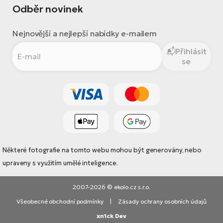
Odběr novinek
Nejnovější a nejlepší nabídky e-mailem
Přihlásit
se
Některé fotografie na tomto webu mohou být generovány, nebo
upraveny s využitím umělé inteligence.
2007-2026 © ekolo.cz s.r.o.
Všeobecné obchodní podmínky
|
Zásady ochrany osobních údajů
xn1ck Dev