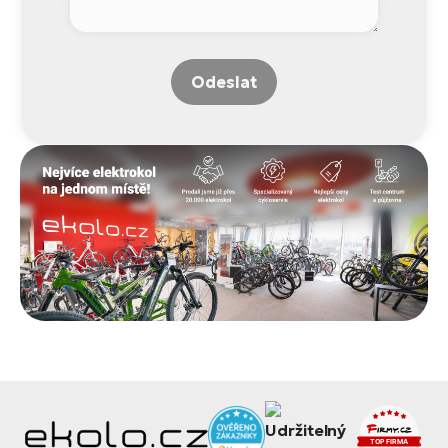
Odeslat