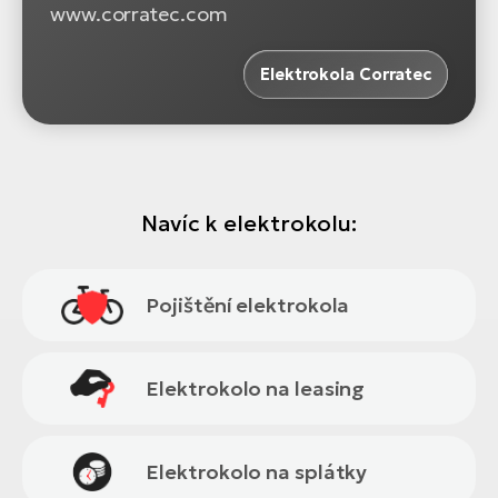
www.corratec.com
Elektrokola Corratec
Navíc k elektrokolu:
Pojištění elektrokola
Elektrokolo na leasing
Elektrokolo na splátky