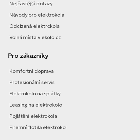
Nejčastější dotazy
Návody pro elektrokola
Odcizená elektrokola
Volná místa v ekolo.cz
Pro zákazníky
Komfortní doprava
Profesionální servis
Elektrokolo na splátky
Leasing na elektrokolo
Pojištění elektrokola
Firemní flotila elektrokol