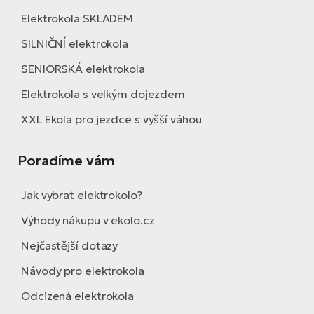
Elektrokola SKLADEM
SILNIČNÍ elektrokola
SENIORSKÁ elektrokola
Elektrokola s velkým dojezdem
XXL Ekola pro jezdce s vyšší váhou
Poradíme vám
Jak vybrat elektrokolo?
Výhody nákupu v ekolo.cz
Nejčastější dotazy
Návody pro elektrokola
Odcizená elektrokola