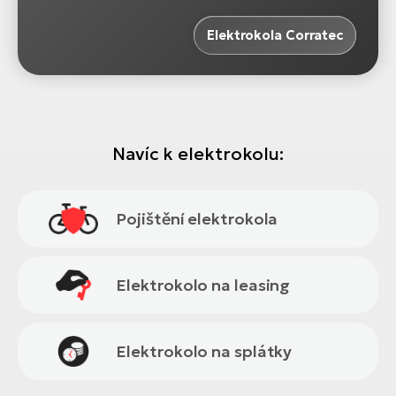
Elektrokola Corratec
Navíc k elektrokolu:
Pojištění elektrokola
Elektrokolo na leasing
Elektrokolo na splátky