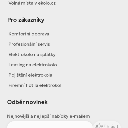
Volná místa v ekolo.cz
Pro zákazníky
Komfortní doprava
Profesionální servis
Elektrokolo na splátky
Leasing na elektrokolo
Pojištění elektrokola
Firemní flotila elektrokol
Odběr novinek
Nejnovější a nejlepší nabídky e-mailem
Přihlásit