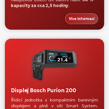
kapacity za cca 2,5 hodiny
.
Více informací
Displej Bosch Purion 200
Řídicí jednotka s kompaktním barevným
displejem a plně v síti Smart System.