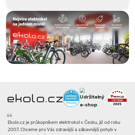
Ekolo.cz je průkopníkem elektrokol v Česku, již od roku
2007. Chceme pro Vás zdravější a zábavnější pohyb v