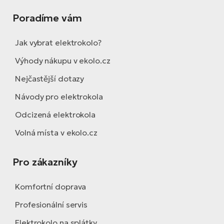
Poradíme vám
Jak vybrat elektrokolo?
Výhody nákupu v ekolo.cz
Nejčastější dotazy
Návody pro elektrokola
Odcizená elektrokola
Volná místa v ekolo.cz
Pro zákazníky
Komfortní doprava
Profesionální servis
Elektrokolo na splátky