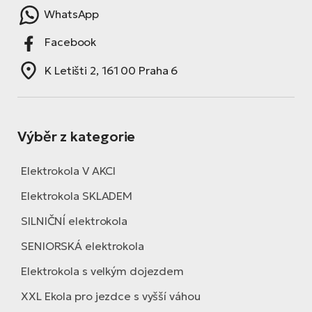
WhatsApp
Facebook
K Letišti 2, 161 00 Praha 6
Výběr z kategorie
Elektrokola V AKCI
Elektrokola SKLADEM
SILNIČNÍ elektrokola
SENIORSKÁ elektrokola
Elektrokola s velkým dojezdem
XXL Ekola pro jezdce s vyšší váhou