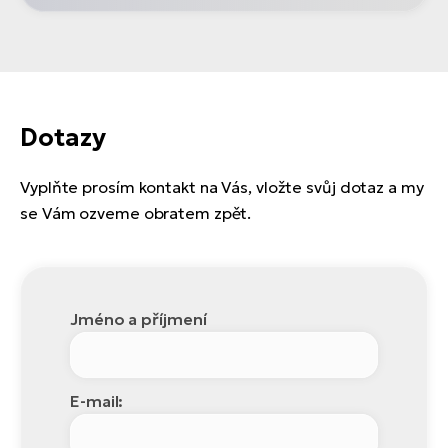
Dotazy
Vyplňte prosím kontakt na Vás, vložte svůj dotaz a my
se Vám ozveme obratem zpět.
Jméno a příjmení
E-mail: