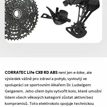
CORRATEC Life CX8 RD ABS
není jen e-bike, ale
výsledek vášně pro zdraví a pohyb, vyvinutý ve
spolupráci se sportovním lékařem Dr. Ludwigem
Geigerem. Jeho cílem bylo vytvořit kolo, které umožní
lidem všech věkových kategorií zůstat aktivní bez
kompromisů. Toto elektrokolo spojuje technickou