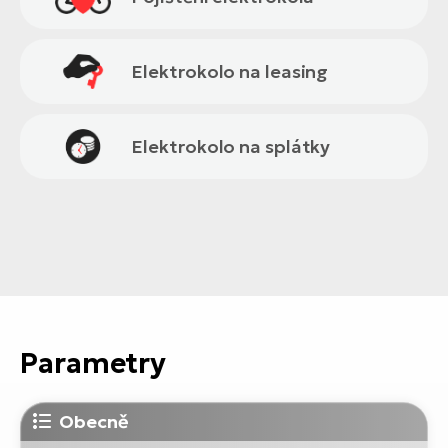
Elektrokolo na leasing
Elektrokolo na splátky
Parametry
Obecně