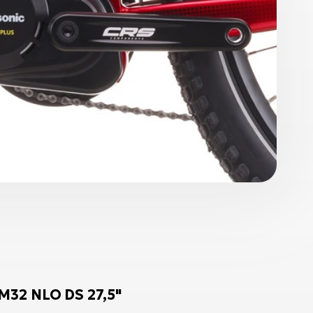
M32 NLO DS 27,5"