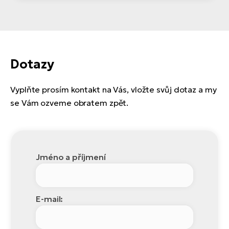
Dotazy
Vyplňte prosím kontakt na Vás, vložte svůj dotaz a my
se Vám ozveme obratem zpět.
Jméno a příjmení
E-mail: