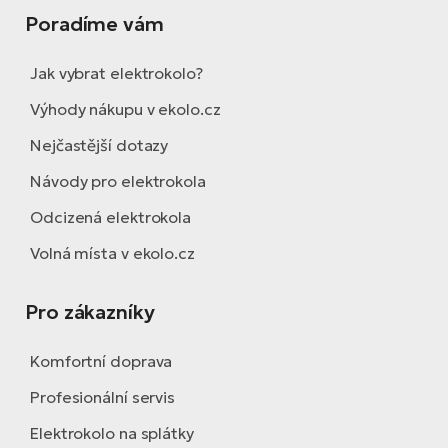
Poradíme vám
Jak vybrat elektrokolo?
Výhody nákupu v ekolo.cz
Nejčastější dotazy
Návody pro elektrokola
Odcizená elektrokola
Volná místa v ekolo.cz
Pro zákazníky
Komfortní doprava
Profesionální servis
Elektrokolo na splátky