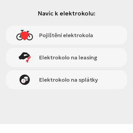
Navíc k elektrokolu:
Pojištění elektrokola
Elektrokolo na leasing
Elektrokolo na splátky