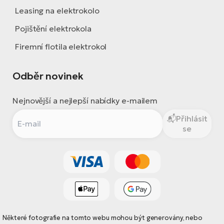
Leasing na elektrokolo
Pojištění elektrokola
Firemní flotila elektrokol
Odběr novinek
Nejnovější a nejlepší nabídky e-mailem
Přihlásit
se
Některé fotografie na tomto webu mohou být generovány, nebo