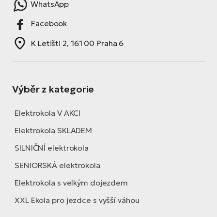
WhatsApp
Facebook
K Letišti 2, 161 00 Praha 6
Výběr z kategorie
Elektrokola V AKCI
Elektrokola SKLADEM
SILNIČNÍ elektrokola
SENIORSKÁ elektrokola
Elektrokola s velkým dojezdem
XXL Ekola pro jezdce s vyšší váhou