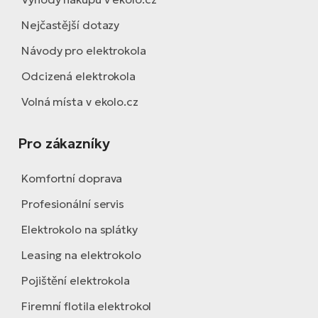
Nejčastější dotazy
Návody pro elektrokola
Odcizená elektrokola
Volná místa v ekolo.cz
Pro zákazníky
Komfortní doprava
Profesionální servis
Elektrokolo na splátky
Leasing na elektrokolo
Pojištění elektrokola
Firemní flotila elektrokol