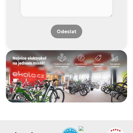
Odeslat