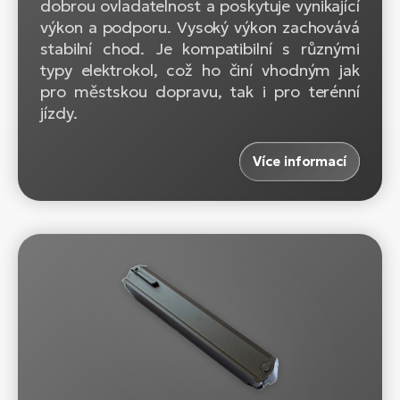
dobrou ovladatelnost a poskytuje vynikající
výkon a podporu. Vysoký výkon zachovává
stabilní chod. Je kompatibilní s různými
typy elektrokol, což ho činí vhodným jak
pro městskou dopravu, tak i pro terénní
jízdy.
Více informací