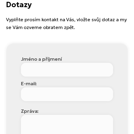
Dotazy
Vyplňte prosím kontakt na Vás, vložte svůj dotaz a my
se Vám ozveme obratem zpět.
Jméno a příjmení
E-mail:
Zpráva: