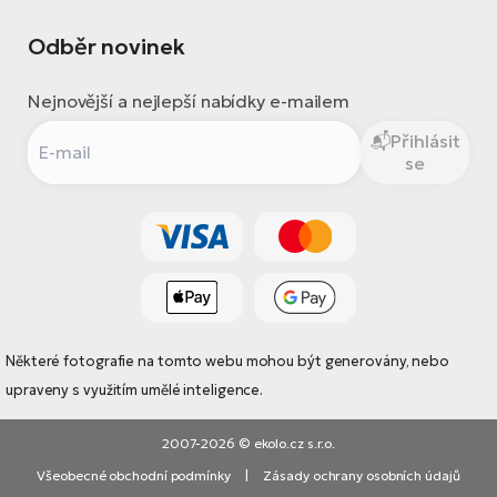
Odběr novinek
Nejnovější a nejlepší nabídky e-mailem
Přihlásit
se
Některé fotografie na tomto webu mohou být generovány, nebo
upraveny s využitím umělé inteligence.
2007-2026 © ekolo.cz s.r.o.
Všeobecné obchodní podmínky
|
Zásady ochrany osobních údajů