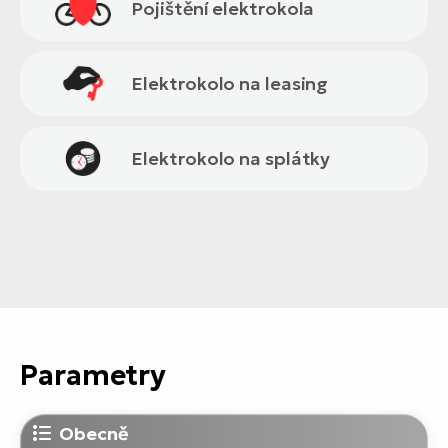
Pojištění elektrokola
Elektrokolo na leasing
Elektrokolo na splátky
Parametry
Obecně