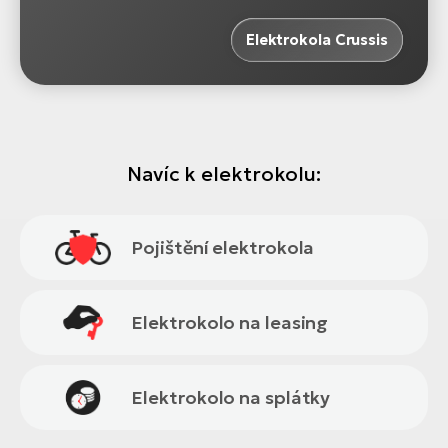
Elektrokola Crussis
Navíc k elektrokolu:
Pojištění elektrokola
Elektrokolo na leasing
Elektrokolo na splátky