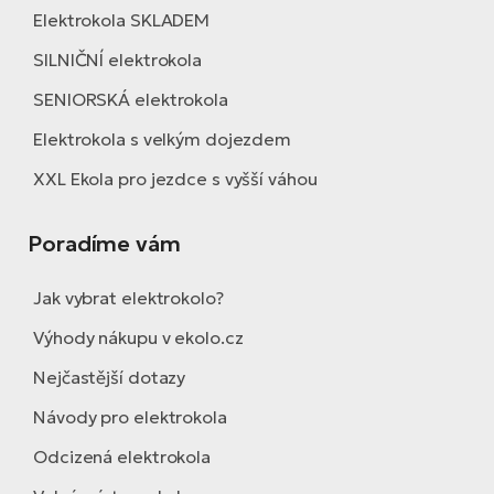
Elektrokola SKLADEM
SILNIČNÍ elektrokola
SENIORSKÁ elektrokola
Elektrokola s velkým dojezdem
XXL Ekola pro jezdce s vyšší váhou
Poradíme vám
Jak vybrat elektrokolo?
Výhody nákupu v ekolo.cz
Nejčastější dotazy
Návody pro elektrokola
Odcizená elektrokola