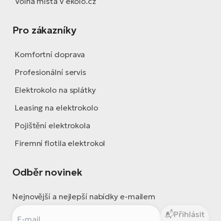
Volná místa v ekolo.cz
Pro zákazníky
Komfortní doprava
Profesionální servis
Elektrokolo na splátky
Leasing na elektrokolo
Pojištění elektrokola
Firemní flotila elektrokol
Odběr novinek
Nejnovější a nejlepší nabídky e-mailem
Přihlásit