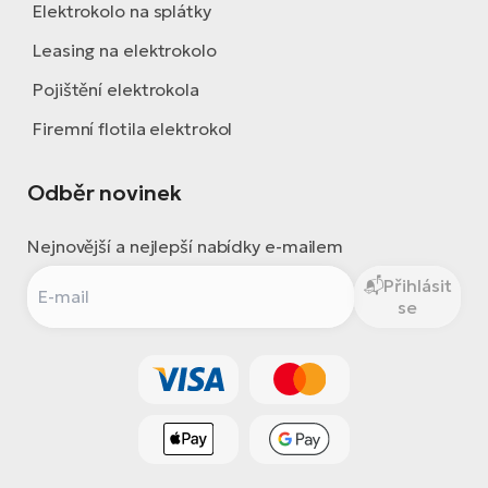
Elektrokolo na splátky
Leasing na elektrokolo
Pojištění elektrokola
Firemní flotila elektrokol
Odběr novinek
Nejnovější a nejlepší nabídky e-mailem
Přihlásit
se