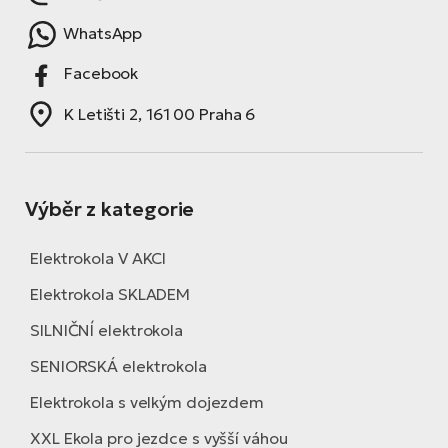
WhatsApp
Facebook
K Letišti 2, 161 00 Praha 6
Výběr z kategorie
Elektrokola V AKCI
Elektrokola SKLADEM
SILNIČNÍ elektrokola
SENIORSKÁ elektrokola
Elektrokola s velkým dojezdem
XXL Ekola pro jezdce s vyšší váhou