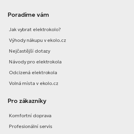
Poradíme vám
Jak vybrat elektrokolo?
Výhody nákupu v ekolo.cz
Nejčastější dotazy
Návody pro elektrokola
Odcizená elektrokola
Volná místa v ekolo.cz
Pro zákazníky
Komfortní doprava
Profesionální servis