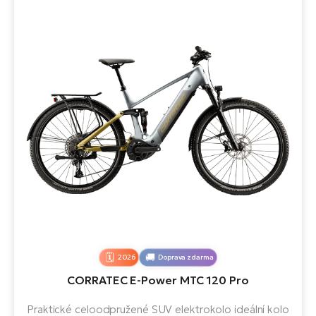
2026
Doprava zdarma
CORRATEC E-Power MTC 120 Pro
Praktické celoodpružené SUV elektrokolo ideální kolo