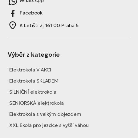
WhatsApp
Facebook
K Letišti 2, 161 00 Praha 6
Výběr z kategorie
Elektrokola V AKCI
Elektrokola SKLADEM
SILNIČNÍ elektrokola
SENIORSKÁ elektrokola
Elektrokola s velkým dojezdem
XXL Ekola pro jezdce s vyšší váhou