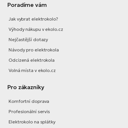
Poradíme vám
Jak vybrat elektrokolo?
Výhody nákupu v ekolo.cz
Nejčastější dotazy
Návody pro elektrokola
Odcizená elektrokola
Volná místa v ekolo.cz
Pro zákazníky
Komfortní doprava
Profesionální servis
Elektrokolo na splátky