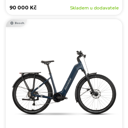
zvyšuje komfort.
90 000 Kč
Skladem u dodavatele
Bosch