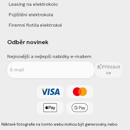
Leasing na elektrokolo
Pojištění elektrokola
Firemní flotila elektrokol
Odběr novinek
Nejnovější a nejlepší nabídky e-mailem
Přihlásit
se
Některé fotografie na tomto webu mohou být generovány, nebo