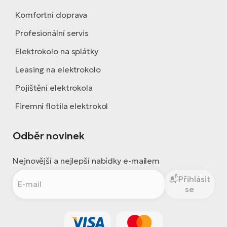
Komfortní doprava
Profesionální servis
Elektrokolo na splátky
Leasing na elektrokolo
Pojištění elektrokola
Firemní flotila elektrokol
Odběr novinek
Nejnovější a nejlepší nabídky e-mailem
Přihlásit
se