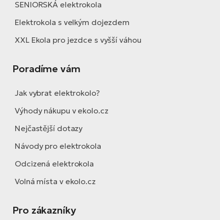
SENIORSKÁ elektrokola
Elektrokola s velkým dojezdem
XXL Ekola pro jezdce s vyšší váhou
Poradíme vám
Jak vybrat elektrokolo?
Výhody nákupu v ekolo.cz
Nejčastější dotazy
Návody pro elektrokola
Odcizená elektrokola
Volná místa v ekolo.cz
Pro zákazníky