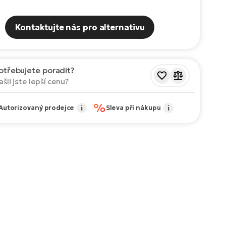
Kontaktujte nás pro alternativu
otřebujete poradit?
ašli jste lepší cenu?
%
Autorizovaný prodejce
i
Sleva při nákupu
i