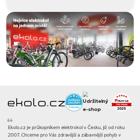
Ekolo.cz je průkopníkem elektrokol v Česku, již od roku
2007. Chceme pro Vás zdravější a zábavnější pohyb v