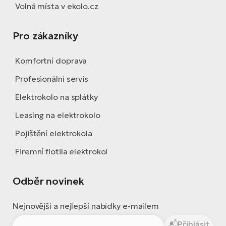
Volná místa v ekolo.cz
Pro zákazníky
Komfortní doprava
Profesionální servis
Elektrokolo na splátky
Leasing na elektrokolo
Pojištění elektrokola
Firemní flotila elektrokol
Odběr novinek
Nejnovější a nejlepší nabídky e-mailem
Přihlásit