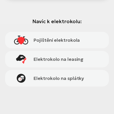
Navíc k elektrokolu:
Pojištění elektrokola
Elektrokolo na leasing
Elektrokolo na splátky