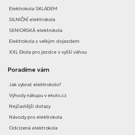
Elektrokola SKLADEM
SILNIČNÍ elektrokola
SENIORSKÁ elektrokola
Elektrokola s velkým dojezdem
XXL Ekola pro jezdce s vyšší váhou
Poradíme vám
Jak vybrat elektrokolo?
Výhody nákupu v ekolo.cz
Nejčastější dotazy
Návody pro elektrokola
Odcizená elektrokola