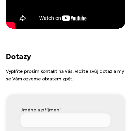
Dotazy
Vyplňte prosím kontakt na Vás, vložte svůj dotaz a my
se Vám ozveme obratem zpět.
Jméno a příjmení