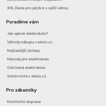
XXL Ekola pro jezdce s vyšší váhou
Poradíme vám
Jak vybrat elektrokolo?
Výhody nákupu v ekolo.cz
Nejčastější dotazy
Návody pro elektrokola
Odcizená elektrokola
Volná místa v ekolo.cz
Pro zákazníky
Komfortní doprava