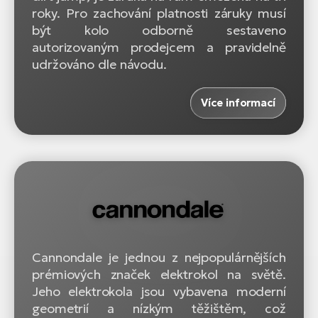
roky. Pro zachování platnosti záruky musí
být kolo odborně sestaveno
autorizovaným prodejcem a pravidelně
udržováno dle návodu.
Více informací
Cannondale je jednou z nejpopulárnějších
prémiových značek elektrokol na světě.
Jeho elektrokola jsou vybavena moderní
geometrií a nízkým těžištěm, což