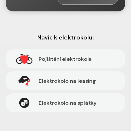
Navíc k elektrokolu:
Pojištění elektrokola
Elektrokolo na leasing
Elektrokolo na splátky