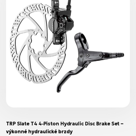
TRP Slate T4 4‑Piston Hydraulic Disc Brake Set –
výkonné hydraulické brzdy