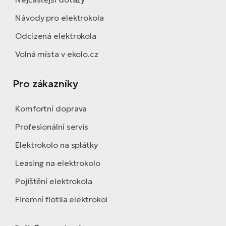
Návody pro elektrokola
Odcizená elektrokola
Volná místa v ekolo.cz
Pro zákazníky
Komfortní doprava
Profesionální servis
Elektrokolo na splátky
Leasing na elektrokolo
Pojištění elektrokola
Firemní flotila elektrokol