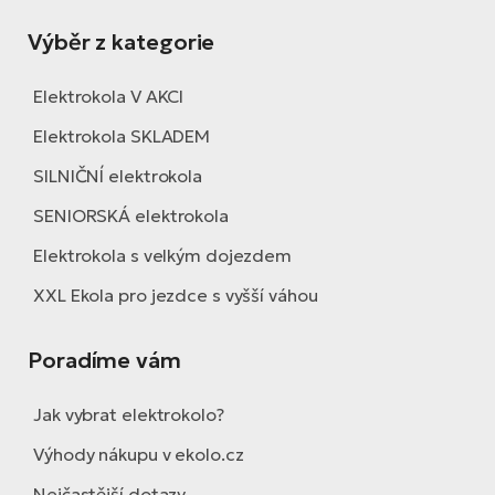
Výběr z kategorie
Elektrokola V AKCI
Elektrokola SKLADEM
SILNIČNÍ elektrokola
SENIORSKÁ elektrokola
Elektrokola s velkým dojezdem
XXL Ekola pro jezdce s vyšší váhou
Poradíme vám
Jak vybrat elektrokolo?
Výhody nákupu v ekolo.cz
Nejčastější dotazy