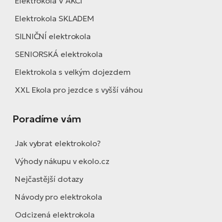
Elektrokola V AKCI
Elektrokola SKLADEM
SILNIČNÍ elektrokola
SENIORSKÁ elektrokola
Elektrokola s velkým dojezdem
XXL Ekola pro jezdce s vyšší váhou
Poradíme vám
Jak vybrat elektrokolo?
Výhody nákupu v ekolo.cz
Nejčastější dotazy
Návody pro elektrokola
Odcizená elektrokola