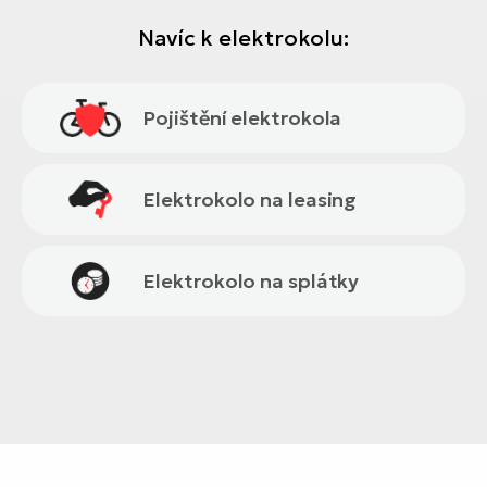
Navíc k elektrokolu:
Pojištění elektrokola
Elektrokolo na leasing
Elektrokolo na splátky