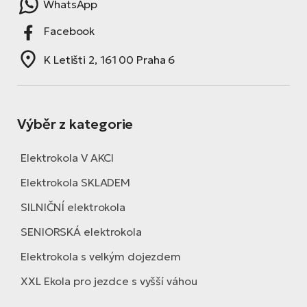
WhatsApp
Facebook
K Letišti 2, 161 00 Praha 6
Výběr z kategorie
Elektrokola V AKCI
Elektrokola SKLADEM
SILNIČNÍ elektrokola
SENIORSKÁ elektrokola
Elektrokola s velkým dojezdem
XXL Ekola pro jezdce s vyšší váhou