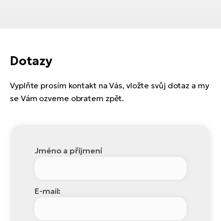
Dotazy
Vyplňte prosím kontakt na Vás, vložte svůj dotaz a my
se Vám ozveme obratem zpět.
Jméno a příjmení
E-mail: