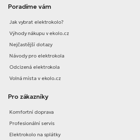
Poradíme vám
Jak vybrat elektrokolo?
Výhody nákupu v ekolo.cz
Nejčastější dotazy
Návody pro elektrokola
Odcizená elektrokola
Volná místa v ekolo.cz
Pro zákazníky
Komfortní doprava
Profesionální servis
Elektrokolo na splátky