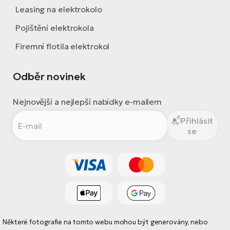
Leasing na elektrokolo
Pojištění elektrokola
Firemní flotila elektrokol
Odběr novinek
Nejnovější a nejlepší nabídky e-mailem
Přihlásit
se
Některé fotografie na tomto webu mohou být generovány, nebo