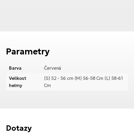
Parametry
Barva
Červená
Velikost
(S) 52 - 56 cm (M) 56-58 Cm (L) 58-61
helmy
Cm
Dotazy