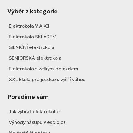
Výběr z kategorie
Elektrokola V AKCI
Elektrokola SKLADEM
SILNIČNÍ elektrokola
SENIORSKÁ elektrokola
Elektrokola s velkým dojezdem
XXL Ekola pro jezdce s vyšší váhou
Poradíme vám
Jak vybrat elektrokolo?
Výhody nákupu v ekolo.cz
Nejčastější dotazy