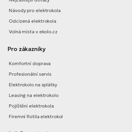
Návody pro elektrokola
Odcizená elektrokola
Volná místa v ekolo.cz
Pro zákazníky
Komfortní doprava
Profesionální servis
Elektrokolo na splátky
Leasing na elektrokolo
Pojištění elektrokola
Firemní flotila elektrokol