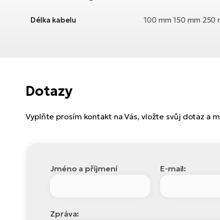
Délka kabelu
100 mm 150 mm 250
Dotazy
Vyplňte prosím kontakt na Vás, vložte svůj dotaz a
Jméno a příjmení
E-mail:
Zpráva: