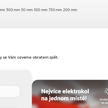
 mm 300 mm 50 mm 550 mm 750 mm 200 mm
 my se Vám ozveme obratem zpět.