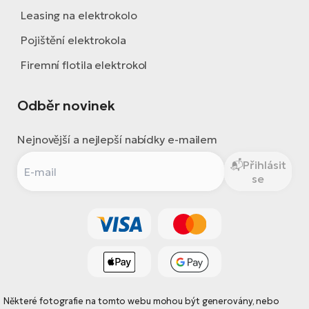
Leasing na elektrokolo
Pojištění elektrokola
Firemní flotila elektrokol
Odběr novinek
Nejnovější a nejlepší nabídky e-mailem
Přihlásit
se
Některé fotografie na tomto webu mohou být generovány, nebo