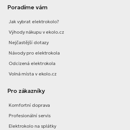
Poradíme vám
Jak vybrat elektrokolo?
Výhody nákupu v ekolo.cz
Nejčastější dotazy
Návody pro elektrokola
Odcizená elektrokola
Volná místa v ekolo.cz
Pro zákazníky
Komfortní doprava
Profesionální servis
Elektrokolo na splátky