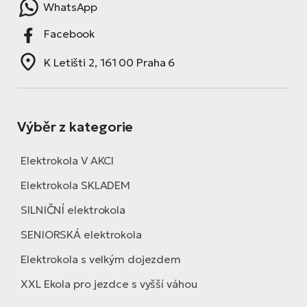
WhatsApp
Facebook
K Letišti 2, 161 00 Praha 6
Výběr z kategorie
Elektrokola V AKCI
Elektrokola SKLADEM
SILNIČNÍ elektrokola
SENIORSKÁ elektrokola
Elektrokola s velkým dojezdem
XXL Ekola pro jezdce s vyšší váhou