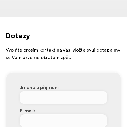
Dotazy
Vyplňte prosím kontakt na Vás, vložte svůj dotaz a my
se Vám ozveme obratem zpět.
Jméno a příjmení
E-mail: