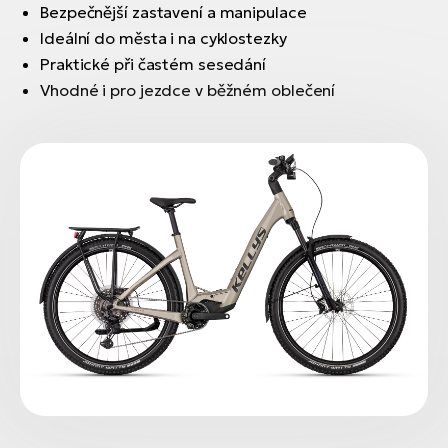
Bezpečnější zastavení a manipulace
Ideální do města i na cyklostezky
Praktické při častém sesedání
Vhodné i pro jezdce v běžném oblečení