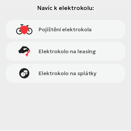
Navíc k elektrokolu:
Pojištění elektrokola
Elektrokolo na leasing
Elektrokolo na splátky