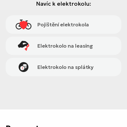
Navíc k elektrokolu:
Pojištění elektrokola
Elektrokolo na leasing
Elektrokolo na splátky