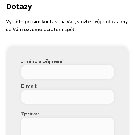
Dotazy
Vyplňte prosím kontakt na Vás, vložte svůj dotaz a my
se Vám ozveme obratem zpět.
Jméno a příjmení
E-mail:
Zpráva: