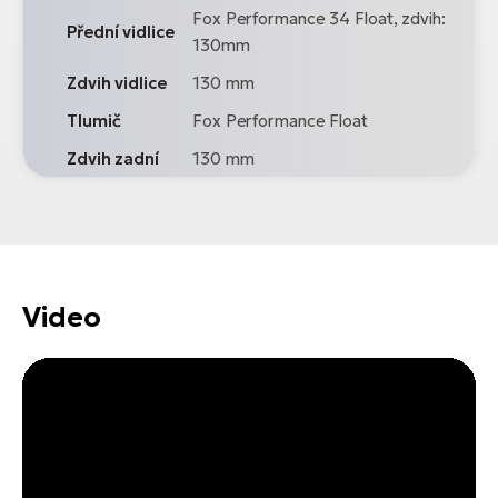
Fox Performance 34 Float, zdvih:
Přední vidlice
130mm
Zdvih vidlice
130 mm
Tlumič
Fox Performance Float
Zdvih zadní
130 mm
Video