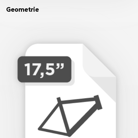
Geometrie