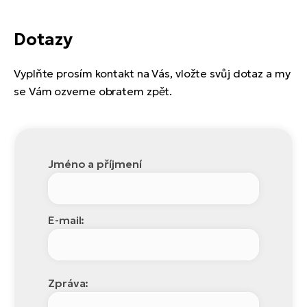
Dotazy
Vyplňte prosím kontakt na Vás, vložte svůj dotaz a my
se Vám ozveme obratem zpět.
Jméno a příjmení
E-mail:
Zpráva: