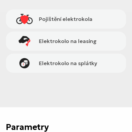
Pojištění elektrokola
Elektrokolo na leasing
Elektrokolo na splátky
Parametry