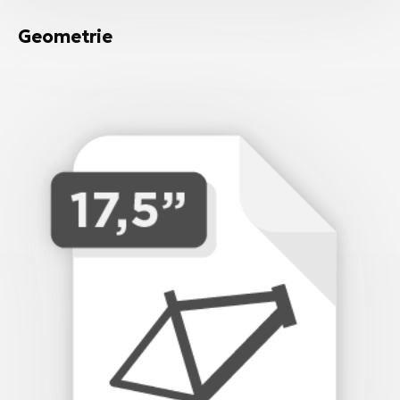
Geometrie