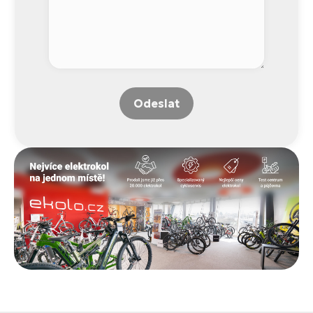
Odeslat