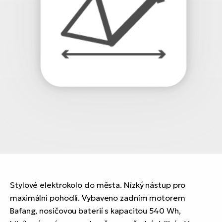
Stylové elektrokolo do města. Nízký nástup pro
maximální pohodlí. Vybaveno zadním motorem
Bafang, nosičovou baterií s kapacitou 540 Wh,