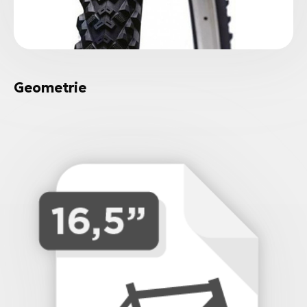
Geometrie