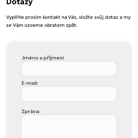
Dotazy
Vyplňte prosím kontakt na Vás, vložte svůj dotaz a my
se Vám ozveme obratem zpět.
Jméno a příjmení
E-mail:
Zpráva: