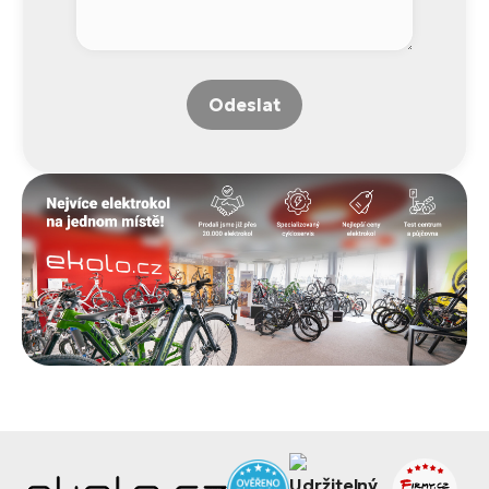
Odeslat