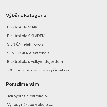
Výběr z kategorie
Elektrokola V AKCI
Elektrokola SKLADEM
SILNIČNÍ elektrokola
SENIORSKÁ elektrokola
Elektrokola s velkým dojezdem
XXL Ekola pro jezdce s vyšší váhou
Poradíme vám
Jak vybrat elektrokolo?
Výhody nákupu v ekolo.cz