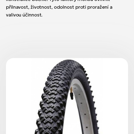
přilnavost, životnost, odolnost proti proražení a
valivou účinnost.