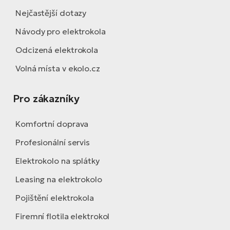
Nejčastější dotazy
Návody pro elektrokola
Odcizená elektrokola
Volná místa v ekolo.cz
Pro zákazníky
Komfortní doprava
Profesionální servis
Elektrokolo na splátky
Leasing na elektrokolo
Pojištění elektrokola
Firemní flotila elektrokol