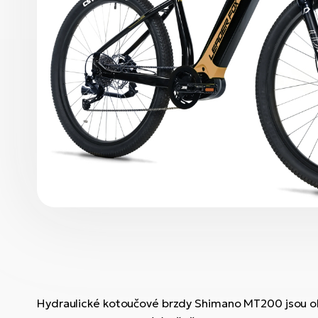
Hydraulické kotoučové brzdy Shimano MT200 jsou ob