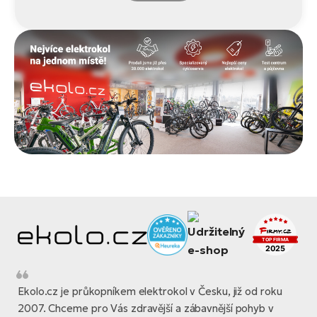
Ekolo.cz je průkopníkem elektrokol v Česku, již od roku
2007. Chceme pro Vás zdravější a zábavnější pohyb v