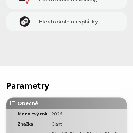
Elektrokolo na splátky
Parametry
Obecně
Modelový rok
2026
Značka
Giant