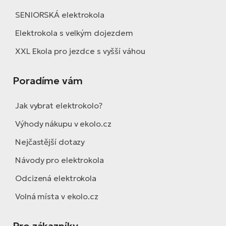
SENIORSKÁ elektrokola
Elektrokola s velkým dojezdem
XXL Ekola pro jezdce s vyšší váhou
Poradíme vám
Jak vybrat elektrokolo?
Výhody nákupu v ekolo.cz
Nejčastější dotazy
Návody pro elektrokola
Odcizená elektrokola
Volná místa v ekolo.cz