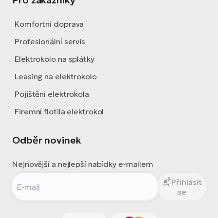
Pro zákazníky
Komfortní doprava
Profesionální servis
Elektrokolo na splátky
Leasing na elektrokolo
Pojištění elektrokola
Firemní flotila elektrokol
Odběr novinek
Nejnovější a nejlepší nabídky e-mailem
Přihlásit
se