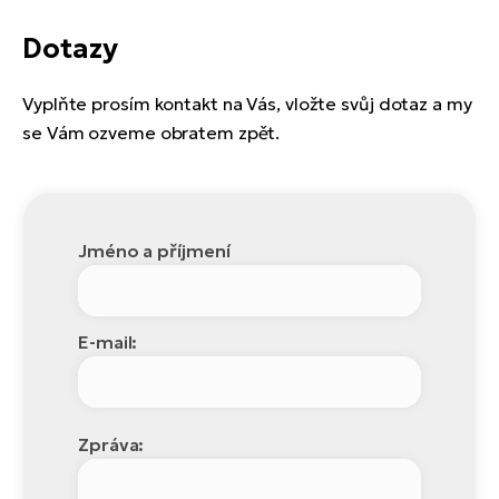
Dotazy
Vyplňte prosím kontakt na Vás, vložte svůj dotaz a my
se Vám ozveme obratem zpět.
Jméno a příjmení
E-mail:
Zpráva: