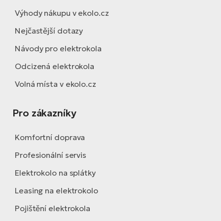
Výhody nákupu v ekolo.cz
Nejčastější dotazy
Návody pro elektrokola
Odcizená elektrokola
Volná místa v ekolo.cz
Pro zákazníky
Komfortní doprava
Profesionální servis
Elektrokolo na splátky
Leasing na elektrokolo
Pojištění elektrokola