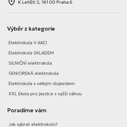
K Letišti 2, 161 00 Praha 6
Výběr z kategorie
Elektrokola V AKCI
Elektrokola SKLADEM
SILNIČNÍ elektrokola
SENIORSKÁ elektrokola
Elektrokola s velkým dojezdem
XXL Ekola pro jezdce s vyšší váhou
Poradíme vám
Jak vybrat elektrokolo?