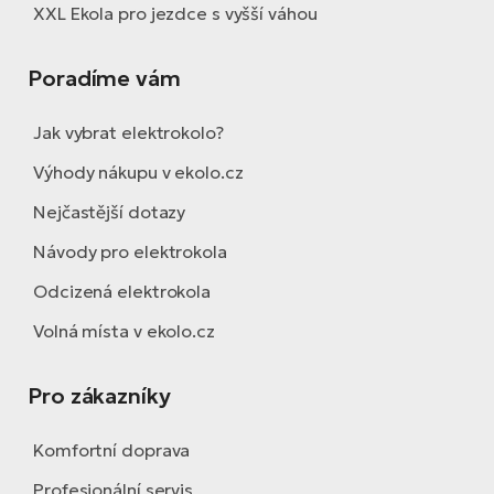
XXL Ekola pro jezdce s vyšší váhou
Poradíme vám
Jak vybrat elektrokolo?
Výhody nákupu v ekolo.cz
Nejčastější dotazy
Návody pro elektrokola
Odcizená elektrokola
Volná místa v ekolo.cz
Pro zákazníky
Komfortní doprava
Profesionální servis