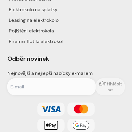
Elektrokolo na splátky
Leasing na elektrokolo
Pojištění elektrokola
Firemní flotila elektrokol
Odběr novinek
Nejnovější a nejlepší nabídky e-mailem
Přihlásit
se