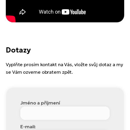
Dotazy
Vyplňte prosím kontakt na Vás, vložte svůj dotaz a my
se Vám ozveme obratem zpět.
Jméno a příjmení
E-mail: