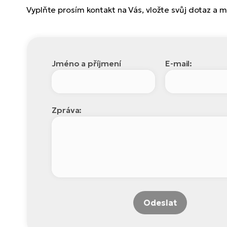
Vyplňte prosím kontakt na Vás, vložte svůj dotaz a
Jméno a příjmení
E-mail:
Zpráva:
Odeslat