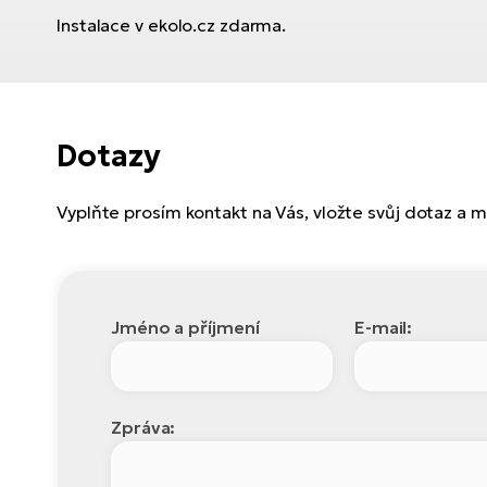
Instalace v ekolo.cz zdarma.
Dotazy
Vyplňte prosím kontakt na Vás, vložte svůj dotaz a
Jméno a příjmení
E-mail:
Zpráva: