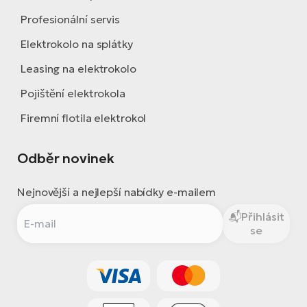
Profesionální servis
Elektrokolo na splátky
Leasing na elektrokolo
Pojištění elektrokola
Firemní flotila elektrokol
Odběr novinek
Nejnovější a nejlepší nabídky e-mailem
Přihlásit
se