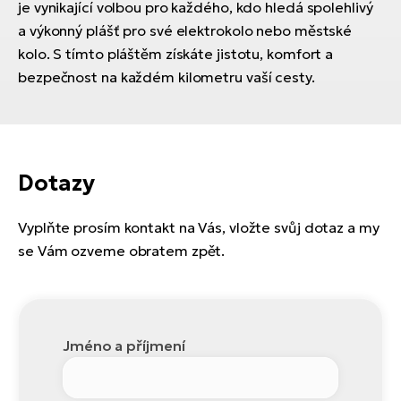
je vynikající volbou pro každého, kdo hledá spolehlivý
a výkonný plášť pro své elektrokolo nebo městské
kolo. S tímto pláštěm získáte jistotu, komfort a
bezpečnost na každém kilometru vaší cesty.
Dotazy
Vyplňte prosím kontakt na Vás, vložte svůj dotaz a my
se Vám ozveme obratem zpět.
Jméno a příjmení