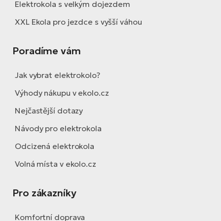
Elektrokola s velkým dojezdem
XXL Ekola pro jezdce s vyšší váhou
Poradíme vám
Jak vybrat elektrokolo?
Výhody nákupu v ekolo.cz
Nejčastější dotazy
Návody pro elektrokola
Odcizená elektrokola
Volná místa v ekolo.cz
Pro zákazníky
Komfortní doprava