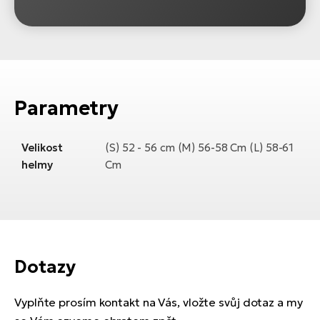
Parametry
Velikost
(S) 52 - 56 cm (M) 56-58 Cm (L) 58-61
helmy
Cm
Dotazy
Vyplňte prosím kontakt na Vás, vložte svůj dotaz a my