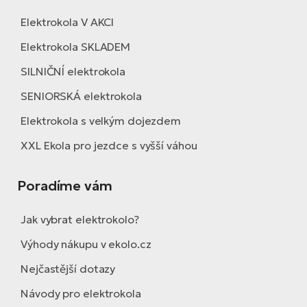
Elektrokola V AKCI
Elektrokola SKLADEM
SILNIČNÍ elektrokola
SENIORSKÁ elektrokola
Elektrokola s velkým dojezdem
XXL Ekola pro jezdce s vyšší váhou
Poradíme vám
Jak vybrat elektrokolo?
Výhody nákupu v ekolo.cz
Nejčastější dotazy
Návody pro elektrokola