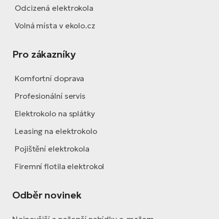
Odcizená elektrokola
Volná místa v ekolo.cz
Pro zákazníky
Komfortní doprava
Profesionální servis
Elektrokolo na splátky
Leasing na elektrokolo
Pojištění elektrokola
Firemní flotila elektrokol
Odběr novinek