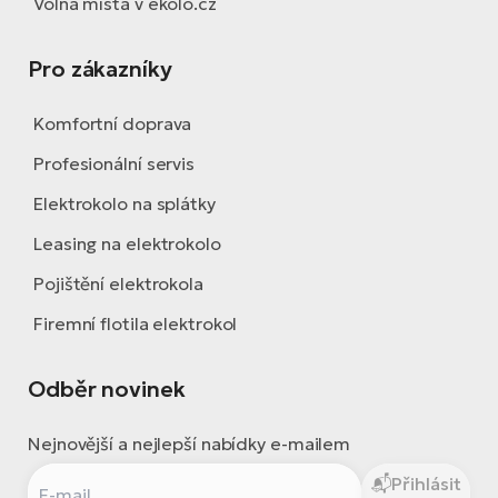
Volná místa v ekolo.cz
Pro zákazníky
Komfortní doprava
Profesionální servis
Elektrokolo na splátky
Leasing na elektrokolo
Pojištění elektrokola
Firemní flotila elektrokol
Odběr novinek
Nejnovější a nejlepší nabídky e-mailem
Přihlásit