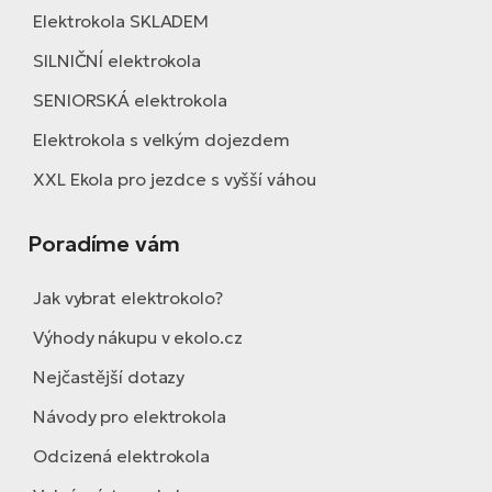
Elektrokola SKLADEM
SILNIČNÍ elektrokola
SENIORSKÁ elektrokola
Elektrokola s velkým dojezdem
XXL Ekola pro jezdce s vyšší váhou
Poradíme vám
Jak vybrat elektrokolo?
Výhody nákupu v ekolo.cz
Nejčastější dotazy
Návody pro elektrokola
Odcizená elektrokola