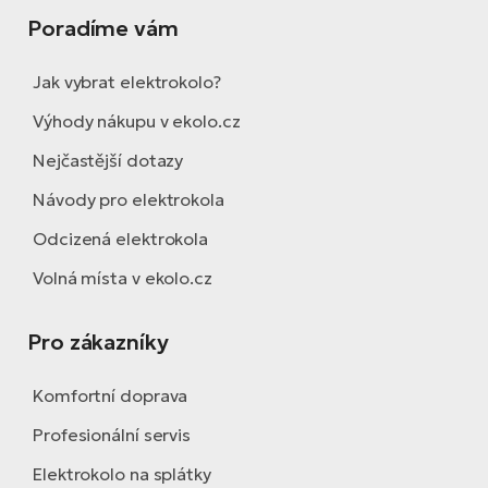
Poradíme vám
Jak vybrat elektrokolo?
Výhody nákupu v ekolo.cz
Nejčastější dotazy
Návody pro elektrokola
Odcizená elektrokola
Volná místa v ekolo.cz
Pro zákazníky
Komfortní doprava
Profesionální servis
Elektrokolo na splátky