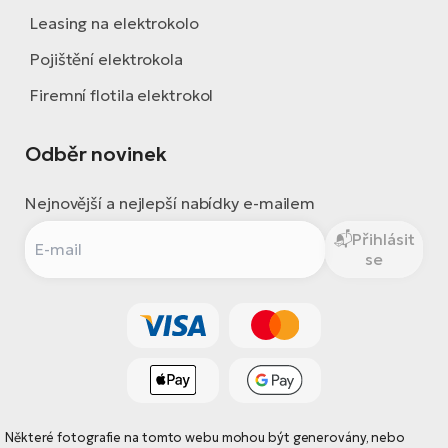
Leasing na elektrokolo
Pojištění elektrokola
Firemní flotila elektrokol
Odběr novinek
Nejnovější a nejlepší nabídky e-mailem
Přihlásit
se
Některé fotografie na tomto webu mohou být generovány, nebo