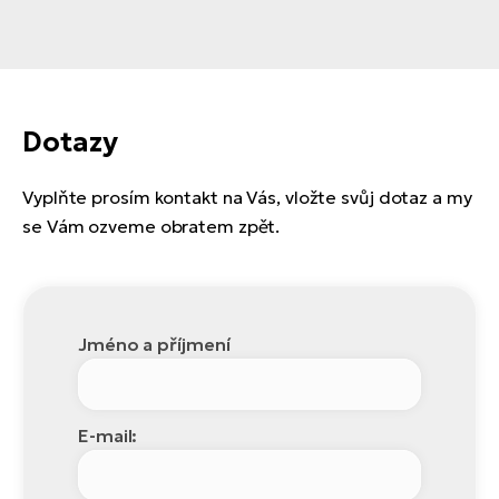
Dotazy
Vyplňte prosím kontakt na Vás, vložte svůj dotaz a my
se Vám ozveme obratem zpět.
Jméno a příjmení
E-mail: