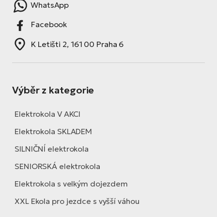
WhatsApp
Facebook
K Letišti 2, 161 00 Praha 6
Výběr z kategorie
Elektrokola V AKCI
Elektrokola SKLADEM
SILNIČNÍ elektrokola
SENIORSKÁ elektrokola
Elektrokola s velkým dojezdem
XXL Ekola pro jezdce s vyšší váhou