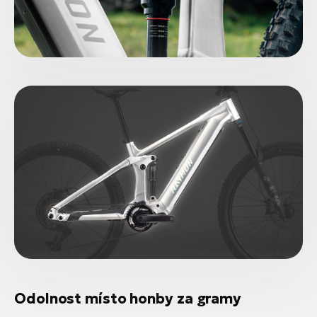
Odolnost místo honby za gramy