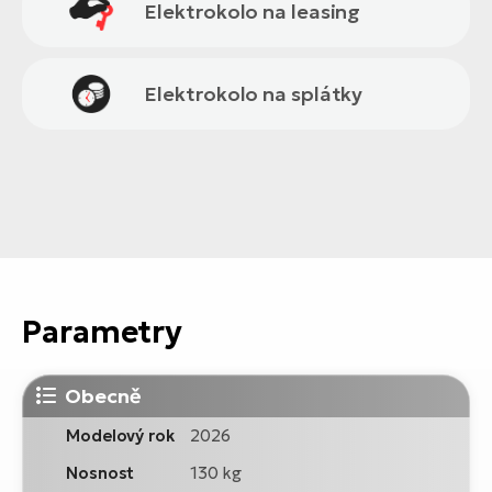
Elektrokolo na leasing
Elektrokolo na splátky
Parametry
Obecně
Modelový rok
2026
Nosnost
130 kg